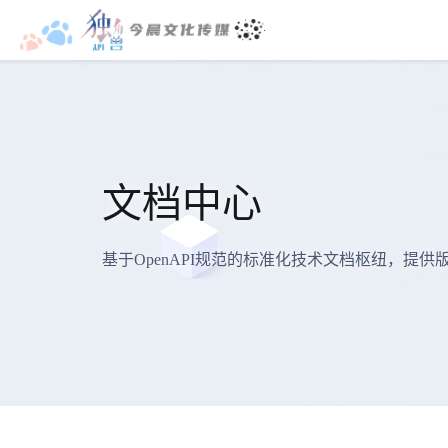
文档中心
基于OpenAPI规范的标准化技术文档枢纽，提