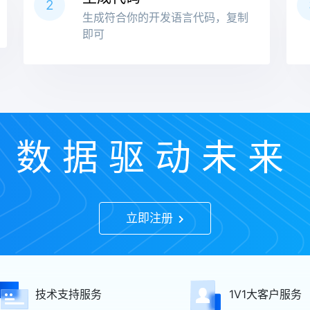
2
生成符合你的开发语言代码，复制
即可
数据驱动未来
立即注册
技术支持服务
1V1大客户服务