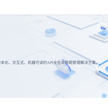
供版本化、交互式、机器可读的API全生命周期管理解决方案。