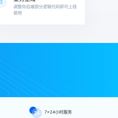
3
调整你后端部分逻辑代码即可上线
使用
7x24小时服务