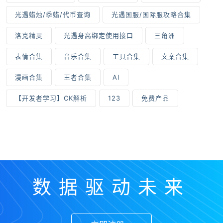
光遇蜡烛/季蜡/代币查询
光遇国服/国际服攻略合集
洛克精灵
光遇身高绑定使用接口
三角洲
表情合集
音乐合集
工具合集
文案合集
漫画合集
王者合集
AI
【开发者学习】CK解析
123
免费产品
数据驱动未来