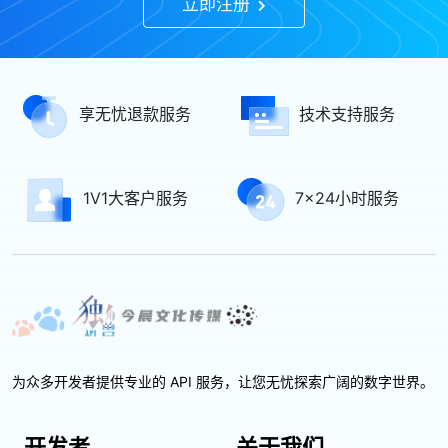
立即注册
享无忧退款服务
技术支持服务
1V1大客户服务
7x24小时服务
为众多开发者提供专业的 API 服务，让您无忧探索广阔的数字世界。
开发者
关于我们