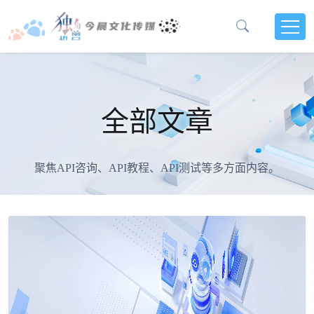
全部文章
聚焦API咨询、API教程、API测试等多方面内容。