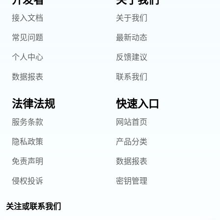
接入文档
关于我们
常见问题
最新动态
个人中心
反馈建议
数据报表
联系我们
法律法规
快速入口
服务条款
网站首页
隐私政策
产品分类
免责声明
数据报表
侵权投诉
密钥管理
关注或联系我们