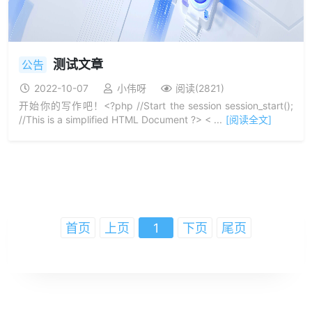
测试文章
公告
2022-10-07
小伟呀
阅读(2821)
开始你的写作吧！<?php //Start the session session_start();
//This is a simplified HTML Document ?> < ...
[阅读全文]
首页
上页
1
下页
尾页