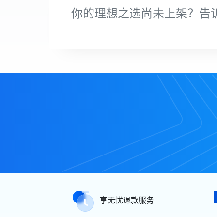
你的理想之选尚未上架？告
享无忧退款服务