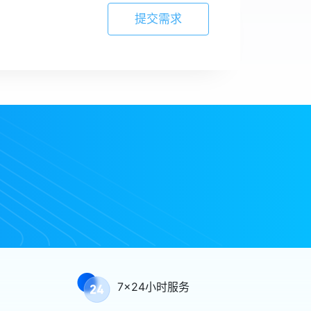
提交需求
7x24小时服务