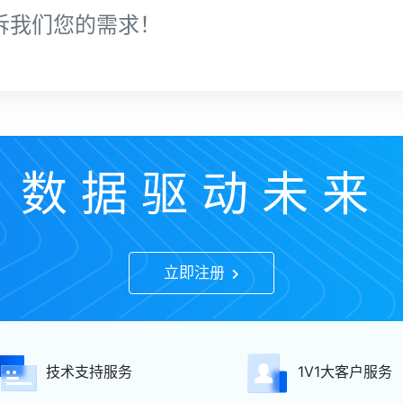
诉我们您的需求！
数据驱动未来
立即注册
技术支持服务
1V1大客户服务