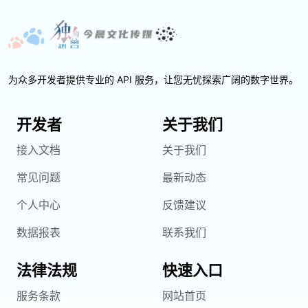
为众多开发者提供专业的 API 服务，让您无忧探索广阔的数字世界。
开发者
关于我们
接入文档
关于我们
常见问题
最新动态
个人中心
反馈建议
数据报表
联系我们
法律法规
快速入口
服务条款
网站首页