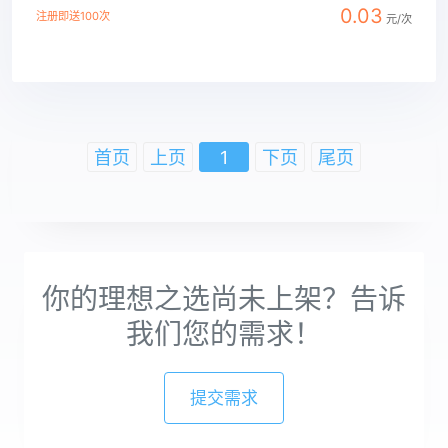
0.03
注册即送100次
元/次
查看详情
首页
上页
1
下页
尾页
你的理想之选尚未上架？告诉
我们您的需求！
提交需求