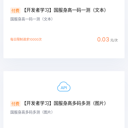
【开发者学习】国服身高一码一测（文本）
付费
国服身高一码一测（文本）
0.03
每日限制请求10000次
元/次
查看详情
【开发者学习】国服身高多码多测（图片）
付费
国服身高多码多测（图片）