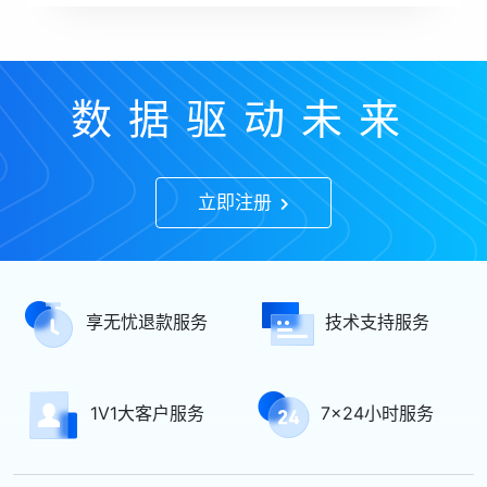
数据驱动未来
立即注册
享无忧退款服务
技术支持服务
1V1大客户服务
7x24小时服务