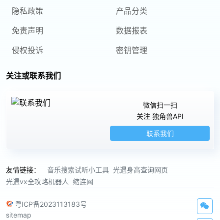
隐私政策
产品分类
免责声明
数据报表
侵权投诉
密钥管理
关注或联系我们
微信扫一扫
关注 独角兽API
联系我们
友情链接：
音乐搜索试听小工具
光遇身高查询网页
光遇vx全攻略机器人
缩连网
粤ICP备2023113183号
sitemap