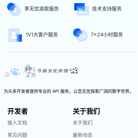
享无忧退款服务
技术支持服务
1V1大客户服务
7x24小时服务
为众多开发者提供专业的 API 服务，让您无忧探索广阔的数字世界。
开发者
关于我们
接入文档
关于我们
常见问题
最新动态