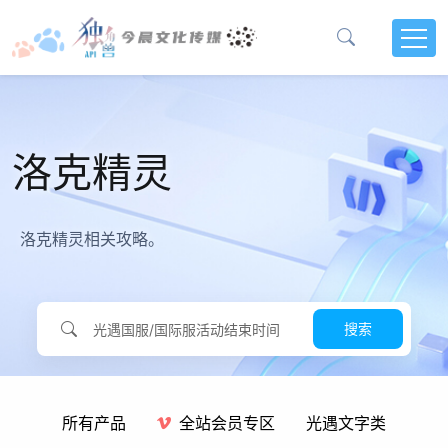
洛克精灵
洛克精灵相关攻略。
搜索
所有产品
全站会员专区
光遇文字类