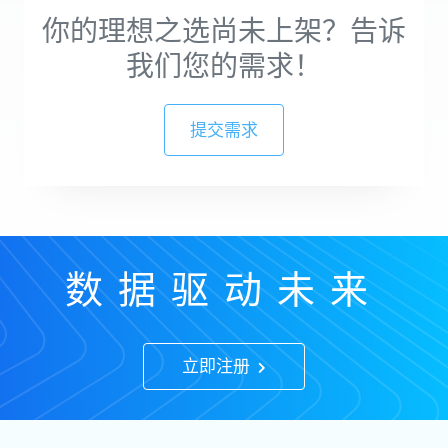
你的理想之选尚未上架？告诉
我们您的需求！
提交需求
数据驱动未来
立即注册