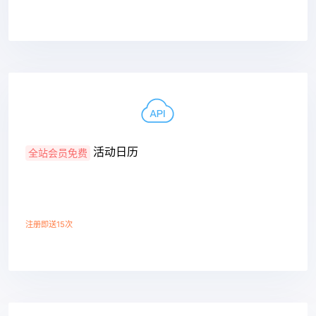
查看详情
活动日历
全站会员免费
注册即送15次
查看详情