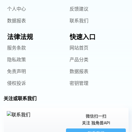
个人中心
反馈建议
数据报表
联系我们
法律法规
快速入口
服务条款
网站首页
隐私政策
产品分类
免责声明
数据报表
侵权投诉
密钥管理
关注或联系我们
微信扫一扫
关注 独角兽API