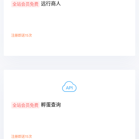
远行商人
全站会员免费
注册即送15次
查看详情
孵蛋查询
全站会员免费
注册即送15次